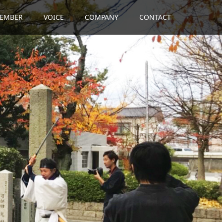
EMBER
VOICE
COMPANY
CONTACT