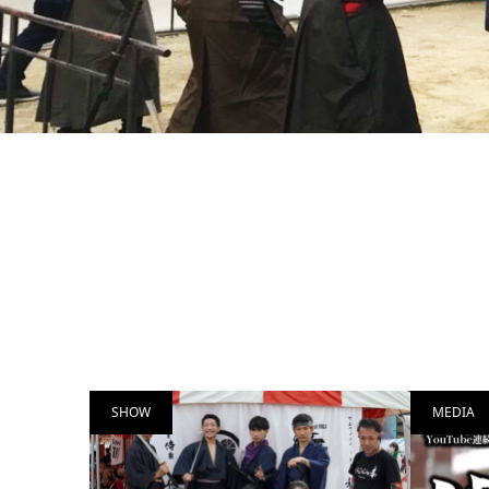
SHOW
MEDIA