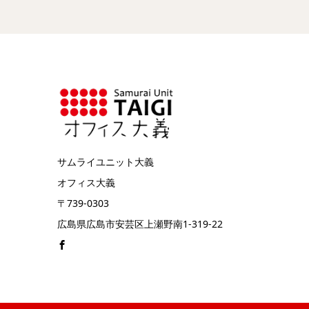
サムライユニット大義
オフィス大義
〒739-0303
広島県広島市安芸区上瀬野南1-319-22