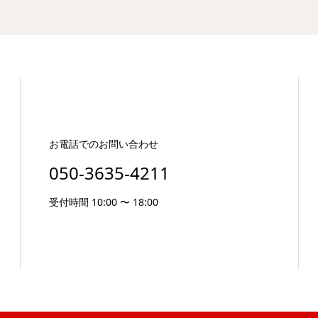
お電話でのお問い合わせ
050-3635-4211
受付時間 10:00 〜 18:00