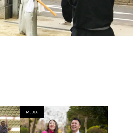
MEDIA