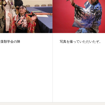
写真を撮っていただいたぞ。
殺陣講座