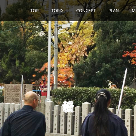
TOP
TOPIX
CONCEPT
PLAN
M