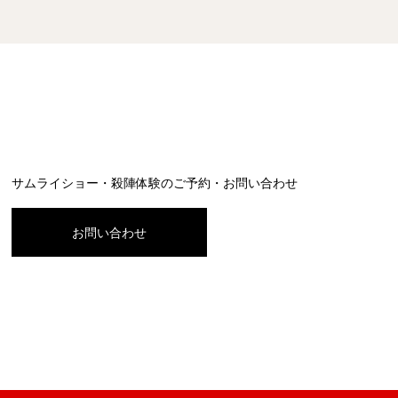
サムライショー・殺陣体験のご予約・お問い合わせ
お問い合わせ