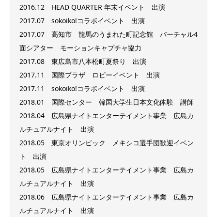
2016.12 HEAD QUARTER 年末イベント 出演
2017.07 sokoiko!コラボイベント 出演
2017.07 高知市 龍馬のうまれた町記念館 バーチャル4
面シアター モーションキャプチャ協力
2017.08 東広島市八本松町夏祭り 出演
2017.11 国際プラザ ロビーイベント 出演
2017.11 sokoiko!コラボイベント 出演
2018.01 国際センター 韓国大学生日本文化体験 講師
2018.04 広島県ナイトエンターテイメント事業 広島カ
ルチュアルナイト 出演
2018.05 東京オリンピック メキシコ選手団歓迎イベン
ト 出演
2018.05 広島県ナイトエンターテイメント事業 広島カ
ルチュアルナイト 出演
2018.06 広島県ナイトエンターテイメント事業 広島カ
ルチュアルナイト 出演