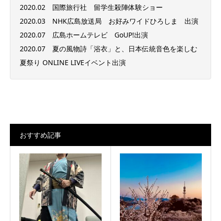
2020.02 国際旅行社 留学生殺陣体験ショー
2020.03 NHK広島放送局 お好みワイドひろしま 出演
2020.07 広島ホームテレビ GoUP!出演
2020.07 夏の風物詩「浴衣」と、日本伝統音色を楽しむ
夏祭り ONLINE LIVEイベント出演
おすすめ記事