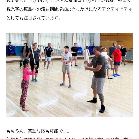
観て楽しむだけではなく”お客様参加型”になっている為、外国人
観光客の広島への滞在期間増加のきっかけになるアクティビティ
としても注目されています。
もちろん、英語対応も可能です。