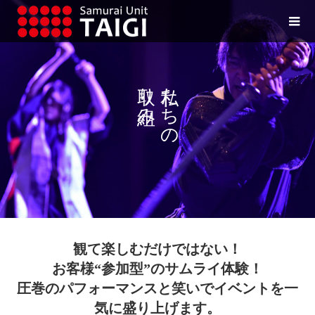
取り組み
私たちの
観て楽しむだけではない！
お客様“参加型”のサムライ体験！
圧巻のパフォーマンスと笑いでイベントを一
気に盛り上げます。