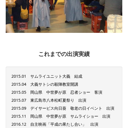
これまでの出演実績
2015.01 サムライユニット大義 結成
2015.04 大義サトシの殺陣教室開講
2015.05 岡山県 中世夢が原 忍者ショー 客演
2015.07 東広島市八本松町夏祭り 出演
2015.09 デイサービス向日葵 敬老の日イベント 出演
2015.11 岡山県 中世夢が原 サムライショー 出演
2016.12 自主映画「平成の果たし合い」 出演