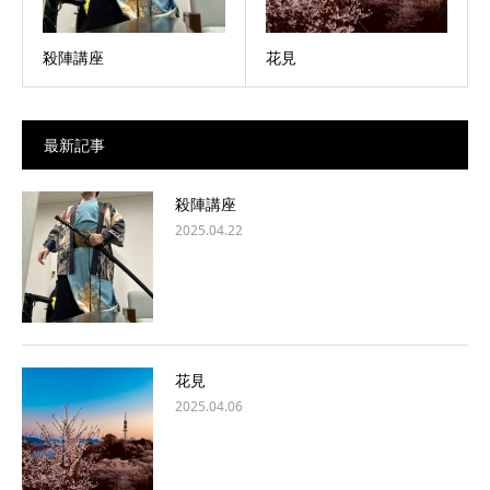
殺陣講座
花見
最新記事
殺陣講座
2025.04.22
花見
2025.04.06