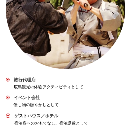
旅行代理店
広島観光の体験アクティビティとして
イベント会社
催し物の賑やかしとして
ゲストハウス／ホテル
宿泊客へのおもてなし、宿泊誘致として