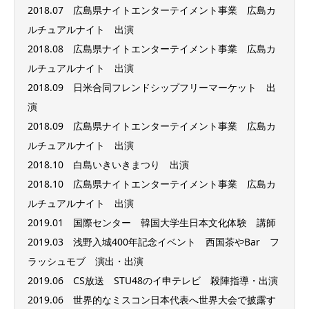
2018.07 広島県ナイトエンターテイメント事業 広島カ
ルチュアルナイト 出演
2018.08 広島県ナイトエンターテイメント事業 広島カ
ルチュアルナイト 出演
2018.09 日米合同フレンドシップフリーマーケット 出
演
2018.09 広島県ナイトエンターテイメント事業 広島カ
ルチュアルナイト 出演
2018.10 白島いきいきまつり 出演
2018.10 広島県ナイトエンターテイメント事業 広島カ
ルチュアルナイト 出演
2019.01 国際センター 韓国大学生日本文化体験 講師
2019.03 浅野入城400年記念イベント 西国茶やBar フ
ラッシュモブ 演出・出演
2019.06 CS放送 STU48のイ申テレビ 殺陣指導・出演
2019.06 世界的なミスコン日本代表へ世界大会で披露す