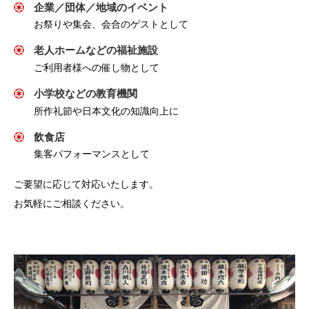
企業／団体／地域のイベント
お祭りや集会、会合のゲストとして
老人ホームなどの福祉施設
ご利用者様への催し物として
小学校などの教育機関
所作礼節や日本文化の知識向上に
飲食店
集客パフォーマンスとして
ご要望に応じて対応いたします。
お気軽にご相談ください。