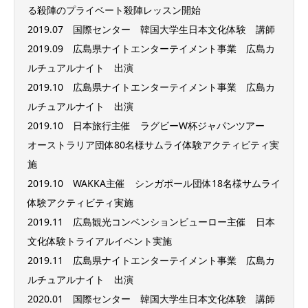
る殺陣のプライベート殺陣レッスン開始
2019.07 国際センター 韓国大学生日本文化体験 講師
2019.09 広島県ナイトエンターテイメント事業 広島カ
ルチュアルナイト 出演
2019.10 広島県ナイトエンターテイメント事業 広島カ
ルチュアルナイト 出演
2019.10 日本旅行主催 ラグビーW杯ジャパンツアー
オーストラリア団体80名様サムライ体験アクティビティ実
施
2019.10 WAKKA主催 シンガポール団体18名様サムライ
体験アクティビティ実施
2019.11 広島観光コンベンションビューロー主催 日本
文化体験トライアルイベント実施
2019.11 広島県ナイトエンターテイメント事業 広島カ
ルチュアルナイト 出演
2020.01 国際センター 韓国大学生日本文化体験 講師