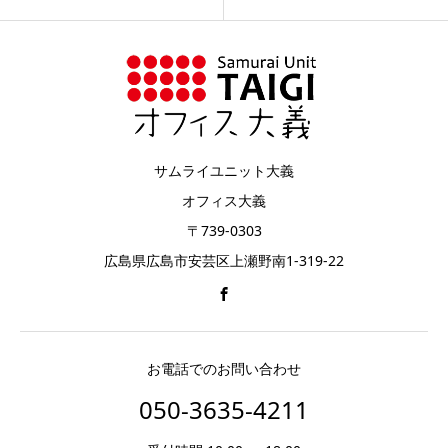
サムライユニット大義
オフィス大義
〒739-0303
広島県広島市安芸区上瀬野南1-319-22
お電話でのお問い合わせ
050-3635-4211