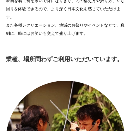
着物を着て袴を履いて侍になりきり、刀の構え方や振り方、立ち
回りを体験できるので、より深く日本文化を感じていただけま
す。
また各種レクリエーション、地域のお祭りやイベントなどで、真
剣に、時にはお笑いも交えて盛り上げます。
業種、場所問わずご利用いただいています。