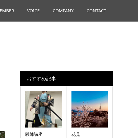
EMBER
VOICE
COMPANY
CONTACT
おすすめ記事
殺陣講座
花見