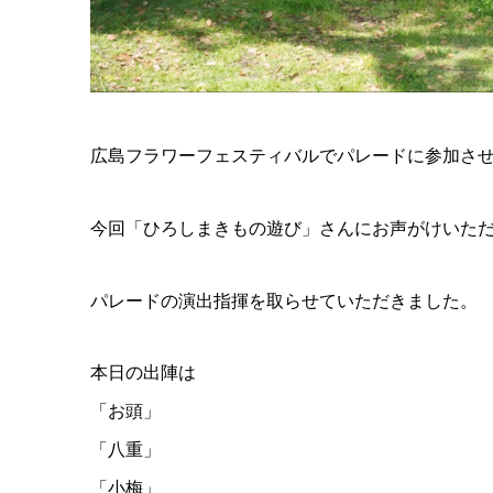
広島フラワーフェスティバルでパレードに参加さ
今回「ひろしまきもの遊び」さんにお声がけいた
パレードの演出指揮を取らせていただきました。
本日の出陣は
「お頭」
「八重」
「小梅」