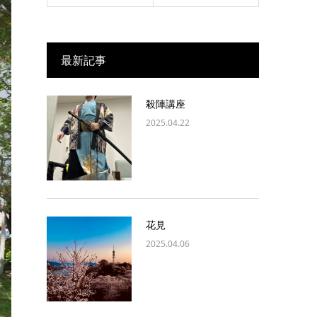
最新記事
殺陣講座
2025.04.22
花見
2025.04.06