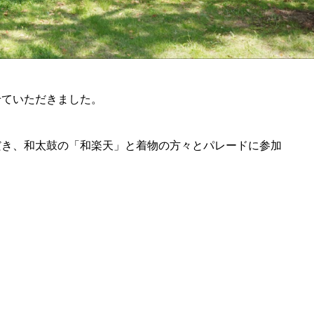
せていただきました。
だき、和太鼓の「和楽天」と着物の方々とパレードに参加