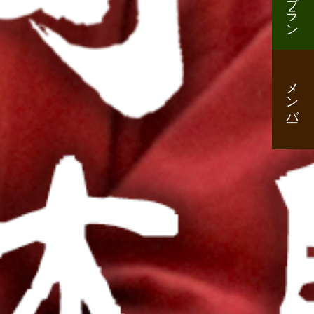
プラン
メンバー