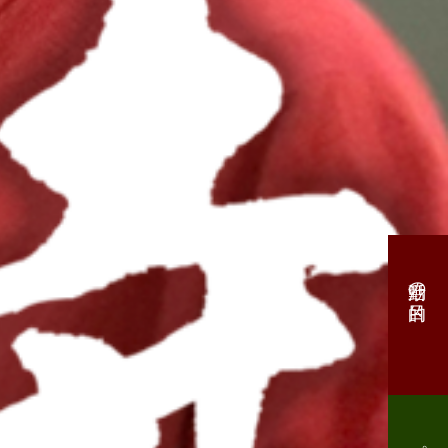
活動の目的