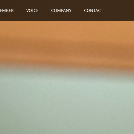
EMBER
VOICE
COMPANY
CONTACT