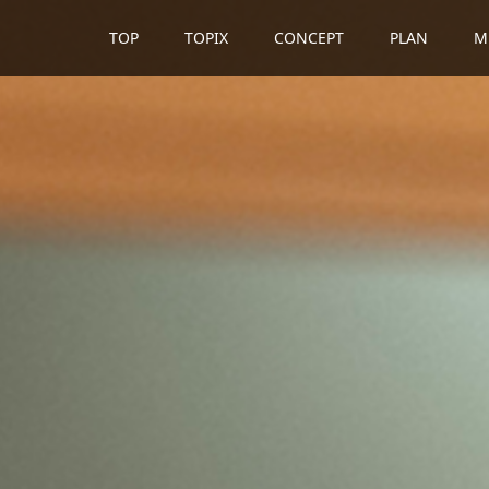
TOP
TOPIX
CONCEPT
PLAN
M