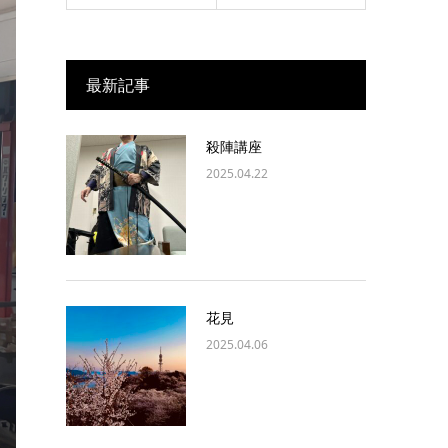
最新記事
殺陣講座
2025.04.22
花見
2025.04.06