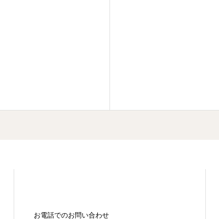
お電話でのお問い合わせ