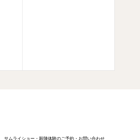
サムライショー・殺陣体験のご予約・お問い合わせ