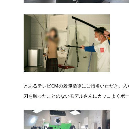
とあるテレビCMの殺陣指導にご指名いただき、入
刀を触ったことのないモデルさんにカッコよくポ