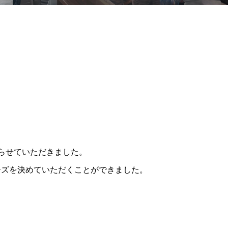
らせていただきました。
ーズを決めていただくことができました。