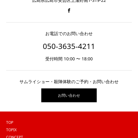
広島県広島市安芸区上瀬野南1-319-22
お電話でのお問い合わせ
050-3635-4211
受付時間 10:00 〜 18:00
サムライショー・殺陣体験のご予約・お問い合わせ
お問い合わせ
TOP
TOPIX
CONCEPT