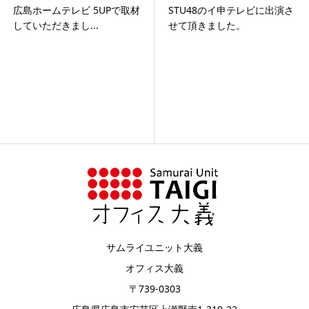
広島ホームテレビ 5UPで取材
STU48のイ申テレビに出演さ
していただきまし...
せて頂きました。
サムライユニット大義
オフィス大義
〒739-0303